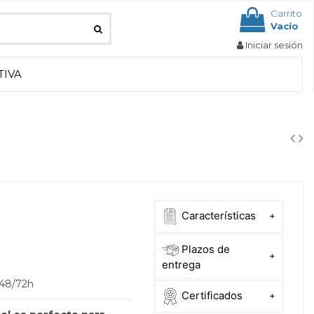
Carrito
Vacío
Iniciar sesión
TIVA
Características
+
Plazos de
+
entrega
 48/72h
Certificados
+