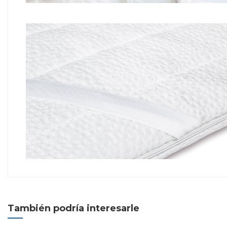
También podría interesarle