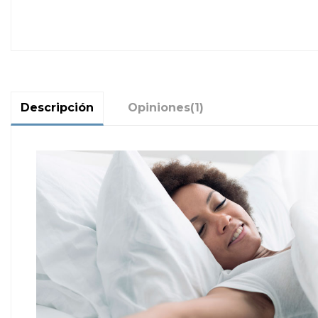
Descripción
Opiniones
(1)