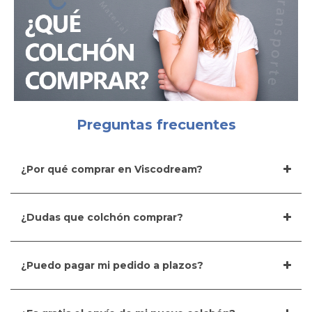
Preguntas frecuentes
¿Por qué comprar en Viscodream?
¿Dudas que colchón comprar?
¿Puedo pagar mi pedido a plazos?