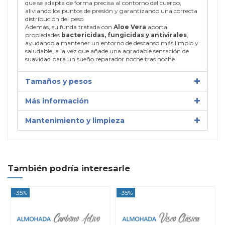
que se adapta de forma precisa al contorno del cuerpo,
aliviando los puntos de presión y garantizando una correcta
distribución del peso.
Además, su funda tratada con
Aloe Vera
aporta
propiedades
bactericidas, fungicidas y antivirales
,
ayudando a mantener un entorno de descanso más limpio y
saludable, a la vez que añade una agradable sensación de
suavidad para un sueño reparador noche tras noche.
Tamaños y pesos
Más información
Mantenimiento y limpieza
También podría interesarle
-35%
-35%