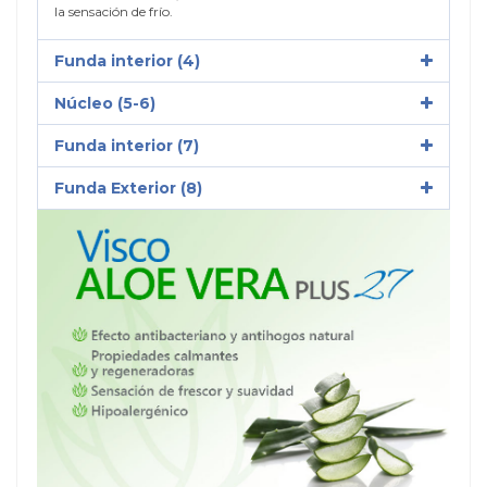
la sensación de frío.
Funda interior (4)
Núcleo (5-6)
Funda interior (7)
Funda Exterior (8)