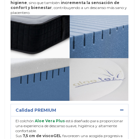
higiene
, sino que también
incrementa la sensación de
confort y bienestar
, contribuyendo a un descanso más sano y
placentero.
Calidad PREMIUM
El colchón
Aloe Vera Plus
está diseñado para proporcionar
una experiencia de descanso suave, higiénica y altamente
confortable.
Sus
7,5 cm de viscoGEL
favorecen una acogida progresiva