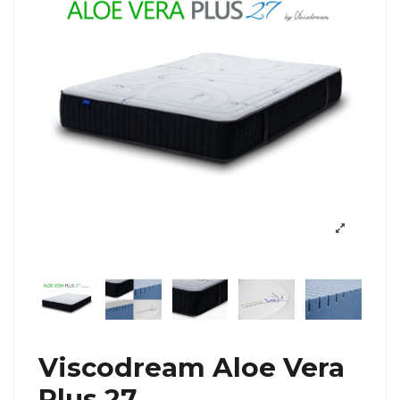
Viscodream Aloe Vera
Plus 27