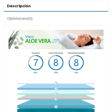
Descripción
Opiniones
(0)