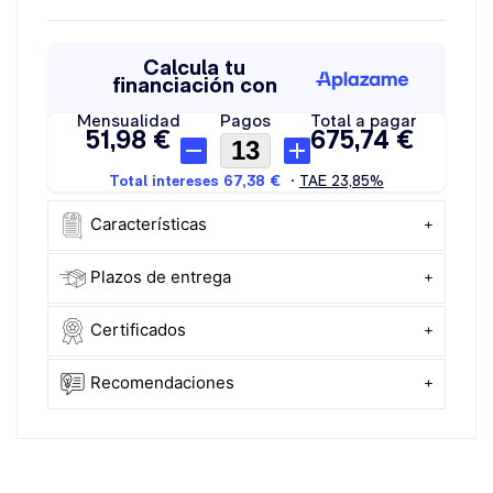
Características
+
Plazos de entrega
+
Certificados
+
Recomendaciones
+